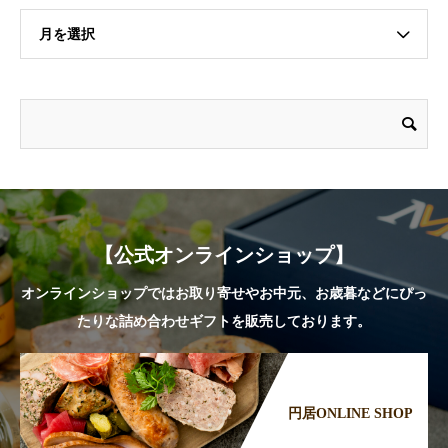
月を選択
【公式オンラインショップ】
オンラインショップではお取り寄せやお中元、お歳暮などにぴっ
たりな詰め合わせギフトを販売しております。
円居ONLINE SHOP