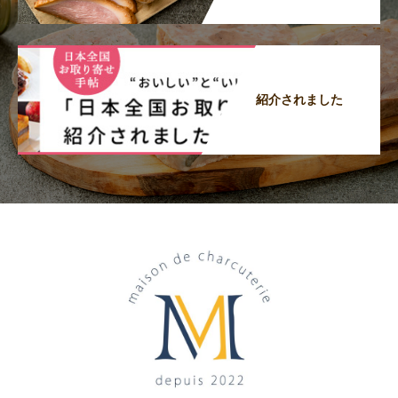
紹介されました