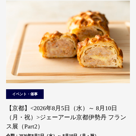
イベント・催事
【京都】<2026年8月5日（水）～ 8月10日
（月・祝）>ジェーアール京都伊勢丹 フラン
ス展（Part2）
会期：2026年8月5日（水）～ 8月10日（月・祝）