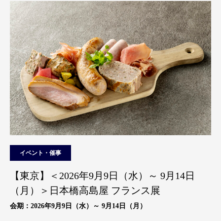
イベント・催事
【東京】＜2026年9月9日（水）～ 9月14日
（月）＞日本橋高島屋 フランス展
会期：2026年9月9日（水）～ 9月14日（月）