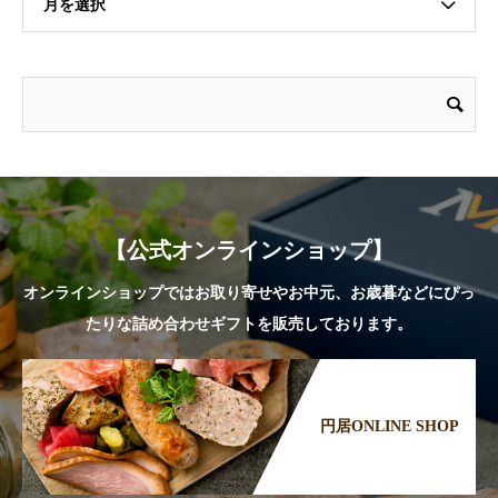
月を選択
【公式オンラインショップ】
オンラインショップではお取り寄せやお中元、お歳暮などにぴっ
たりな詰め合わせギフトを販売しております。
円居ONLINE SHOP