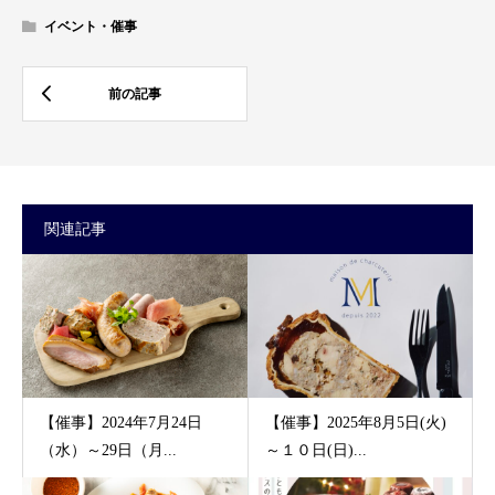
イベント・催事
関連記事
【催事】2024年7月24日
【催事】2025年8月5日(火)
（水）～29日（月...
～１０日(日)...