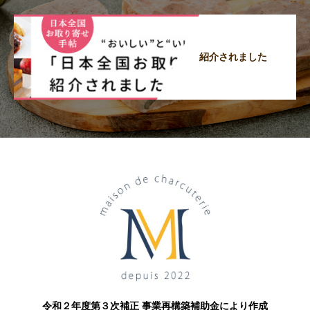
紹介されました
令和２年度第３次補正 事業再構築補助金により作成