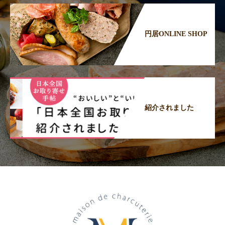
円居ONLINE SHOP
紹介されました