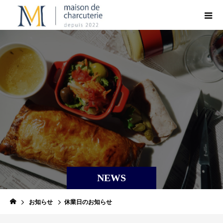
NEWS
お知らせ
休業日のお知らせ