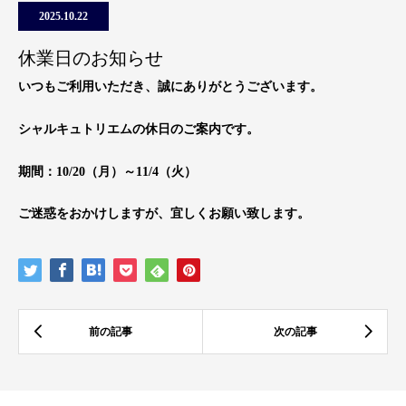
2025.10.22
休業日のお知らせ
いつもご利用いただき、誠にありがとうございます。
シャルキュトリエムの休日のご案内です。
期間：10/20（月）～11/4（火）
ご迷惑をおかけしますが、宜しくお願い致します。