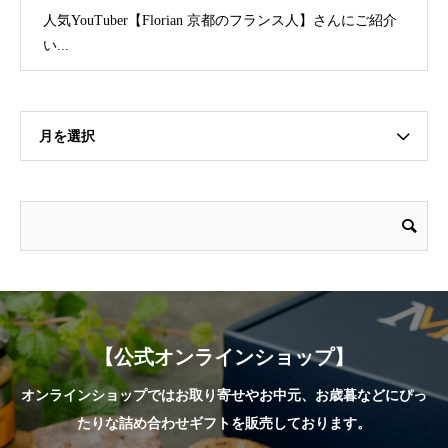
人気YouTuber【Florian 京都のフランス人】さんにご紹介
い...
月を選択
【公式オンラインショップ】
オンラインショップではお取り寄せやお中元、お歳暮などにぴっ
たりな詰め合わせギフトを販売しております。