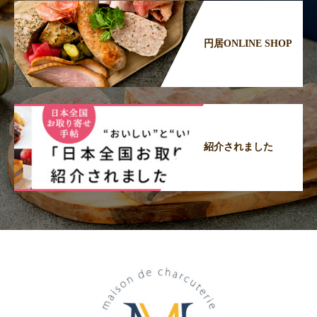
円居ONLINE SHOP
紹介されました