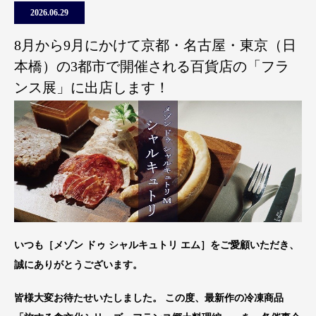
2026.06.29
8月から9月にかけて京都・名古屋・東京（日
本橋）の3都市で開催される百貨店の「フラ
ンス展」に出店します！
いつも［メゾン ドゥ シャルキュトリ エム］をご愛顧いただき、
誠にありがとうございます。
皆様大変お待たせいたしました。 この度、最新作の冷凍商品