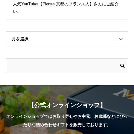
人気YouTuber【Florian 京都のフランス人】さんにご紹介
い...
月を選択
【公式オンラインショップ】
オンラインショップではお取り寄せやお中元、お歳暮などにぴっ
たりな詰め合わせギフトを販売しております。