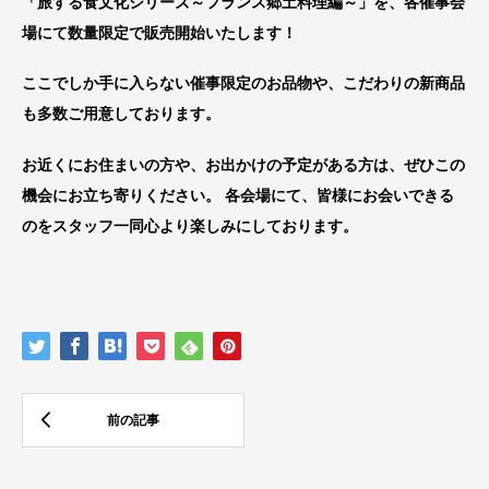
「旅する食文化シリーズ～フランス郷土料理編～」を、各催事会
場にて数量限定で販売開始いたします！
ここでしか手に入らない催事限定のお品物や、こだわりの新商品
も多数ご用意しております。
お近くにお住まいの方や、お出かけの予定がある方は、ぜひこの
機会にお立ち寄りください。 各会場にて、皆様にお会いできる
のをスタッフ一同心より楽しみにしております。