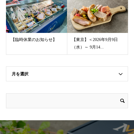
【臨時休業のお知らせ】
【東京】＜2026年9月9日
（水）～ 9月14...
月を選択