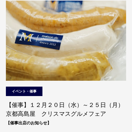
イベント・催事
【催事】１２月２０日（水）～２５日（月）
京都高島屋 クリスマスグルメフェア
【催事出店のお知らせ】