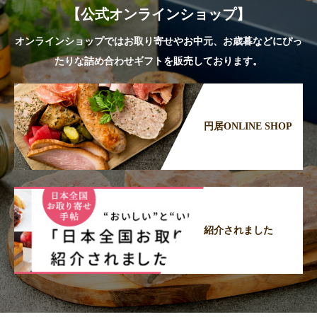
【公式オンラインショップ】
オンラインショップではお取り寄せやお中元、お歳暮などにぴっ
たりな詰め合わせギフトを販売しております。
円居ONLINE SHOP
紹介されました