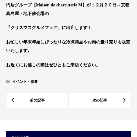
円居グループ【Maison de charcuterie M】が１２月２０日～京都
高島屋・地下催会場の
『クリスマスグルメフェア』に出店します！
お忙しい年末年始にぴったりな冷凍商品やお肉の量り売りも販売
いたします。
お近くにお越しの際はぜひともご来店ください。
イベント・催事