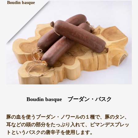
Boudin basque
Boudin basque ブーダン・バスク
豚の血を使うブーダン・ノワールの１種で、豚のタン、
耳などの頭の部分をたっぷり入れて、ピマンデスプレッ
トというバスクの唐辛子を使用します。