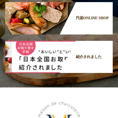
円居ONLINE SHOP
紹介されました