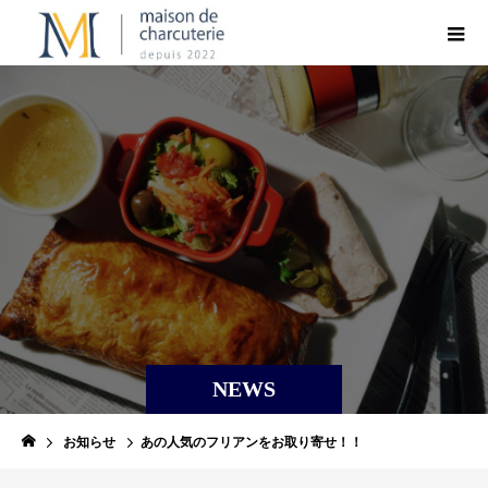
NEWS
お知らせ
あの人気のフリアンをお取り寄せ！！