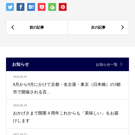
お知らせ
お知らせ一覧
2026.06.29
8月から9月にかけて京都・名古屋・東京（日本橋）の3都
市で開催される百...
2026.06.29
おかげさまで開業４周年これからも「美味しい」をお届
けします
2025.10.22