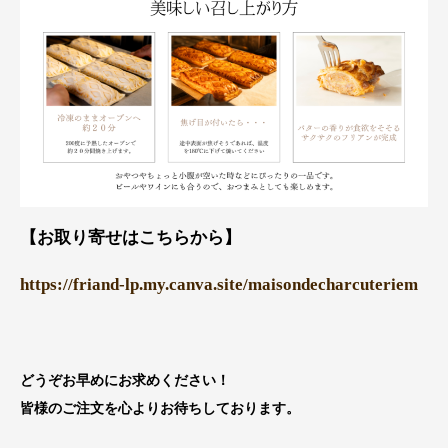
【お取り寄せはこちらから】
https://friand-lp.my.canva.site/maisondecharcuteriem
どうぞお早めにお求めください！
皆様のご注文を心よりお待ちしております。