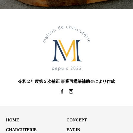
令和２年度第３次補正 事業再構築補助金により作成
HOME
CONCEPT
CHARCUTERIE
EAT-IN