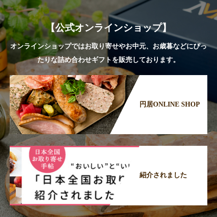
【公式オンラインショップ】
オンラインショップではお取り寄せやお中元、お歳暮などにぴっ
たりな詰め合わせギフトを販売しております。
円居ONLINE SHOP
紹介されました