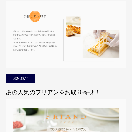
2024.12.14
あの人気のフリアンをお取り寄せ！！