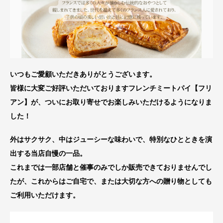
いつもご愛顧いただきありがとうございます。
皆様に大変ご好評いただいておりますフレンチミートパイ【フリ
アン】が、ついにお取り寄せでお楽しみいただけるようになりま
した！
外はサクサク、中はジューシーな味わいで、特別なひとときを演
出する当店自慢の一品。
これまでは一部店舗と催事のみでしか販売できておりませんでし
たが、これからはご自宅で、または大切な方への贈り物としても
ご利用いただけます。