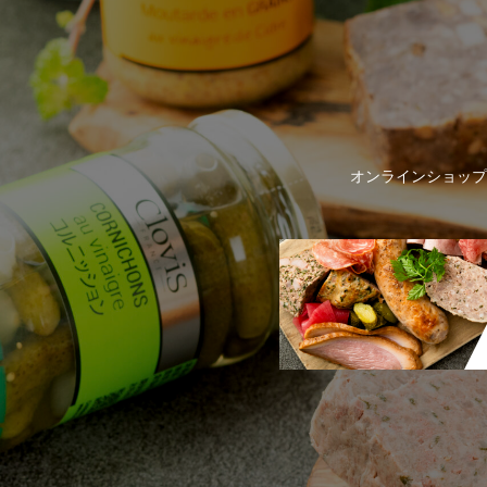
オンラインショップ