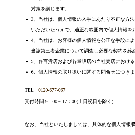
対策を講じます。
3、当社は、個人情報の入手にあたり不正な方
いただいたうえで、適正な範囲内で個人情報を
4、当社は、お客様の個人情報を公正な手段に
当該第三者企業について調査し必要な契約を締
5、各百貨店および各量販店の当社売店におけ
6、個人情報の取り扱いに関する問合せにつき
TEL
0120-677-067
受付時間 9：00～17：00(土日祝日を除く)
なお、当社といたしましては、具体的な個人情報