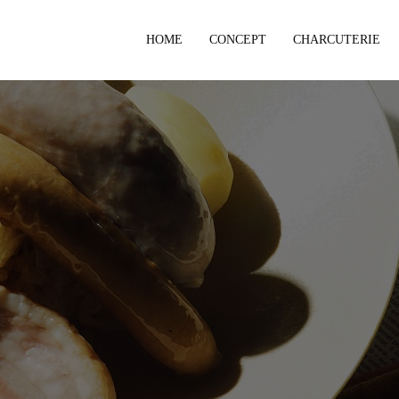
HOME
CONCEPT
CHARCUTERIE