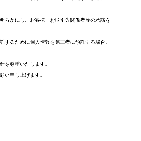
を明らかにし、お客様・お取引先関係者等の承諾を
委託するために個人情報を第三者に預託する場合、
方針を尊重いたします。
お願い申し上げます。