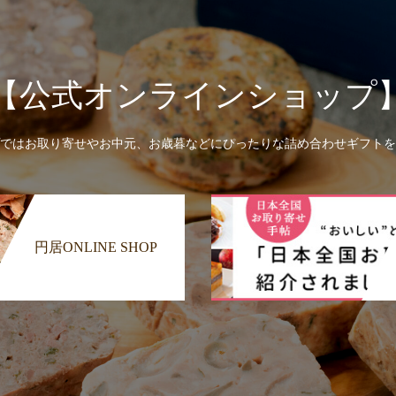
【公式オンラインショップ
ではお取り寄せやお中元、お歳暮などにぴったりな詰め合わせギフトを
円居ONLINE SHOP