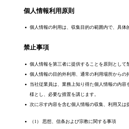
個人情報利用原則
個人情報の利用は、収集目的の範囲内で、具体
禁止事項
個人情報を第三者に提供することを原則として
個人情報の目的外利用、通常の利用場所からの
当社従業員は、業務上知り得た個人情報の内容
様とし、必要な措置を講じます。
次に示す内容を含む個人情報の収集、利用又は
（1） 思想、信条および宗教に関する事項