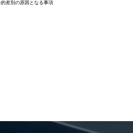
会的差別の原因となる事項