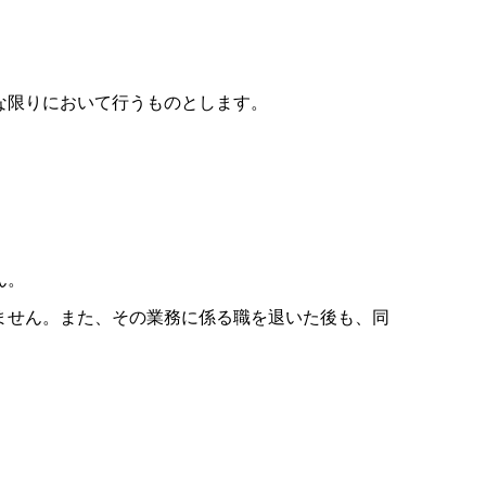
な限りにおいて行うものとします。
ん。
ません。また、その業務に係る職を退いた後も、同