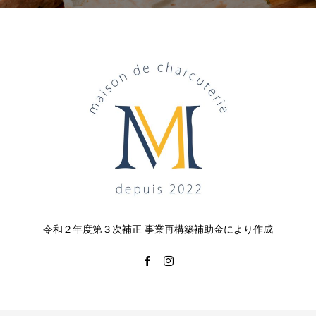
令和２年度第３次補正 事業再構築補助金により作成