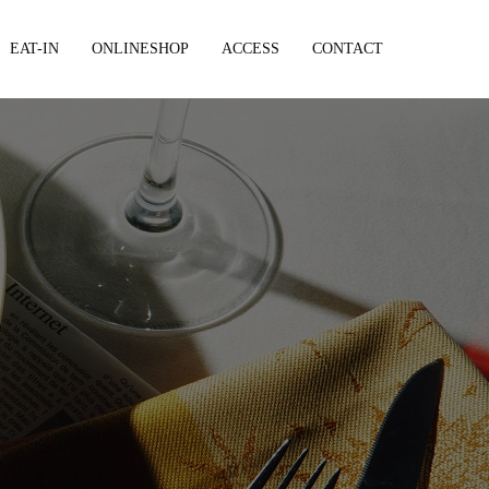
EAT-IN
ONLINESHOP
ACCESS
CONTACT