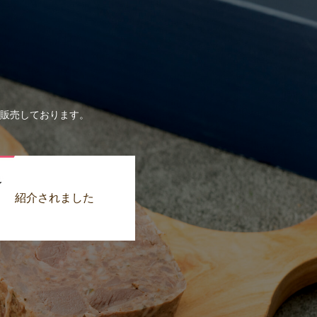
】
販売しております。
紹介されました