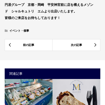
円居グループ 京都・岡崎 平安神宮前に店を構えるメゾン
ド シャルキュトリ エムより出店いたします。
皆様のご来店をお待ちしております！
イベント・催事
関連記事