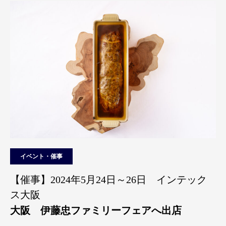
イベント・催事
【催事】2024年5月24日～26日 インテック
ス大阪
大阪 伊藤忠ファミリーフェアへ出店