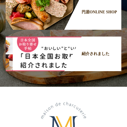
円居ONLINE SHOP
紹介されました